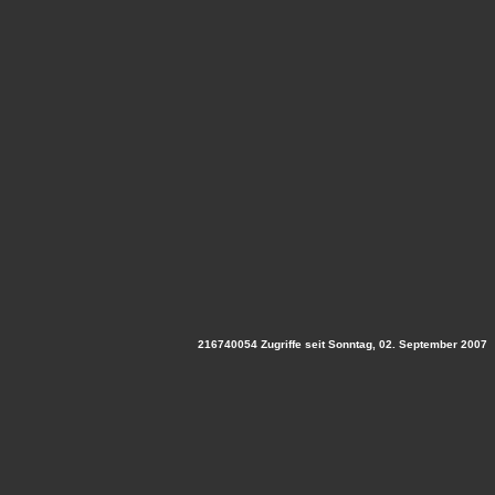
216740054 Zugriffe seit Sonntag, 02. September 2007