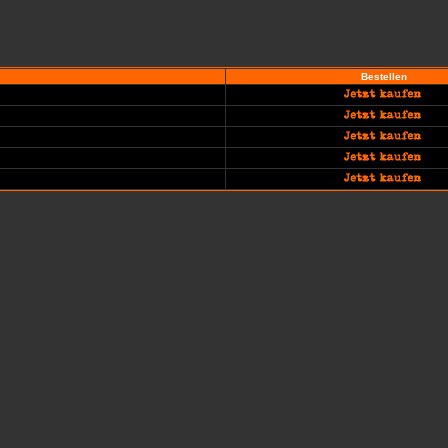
Bestellen