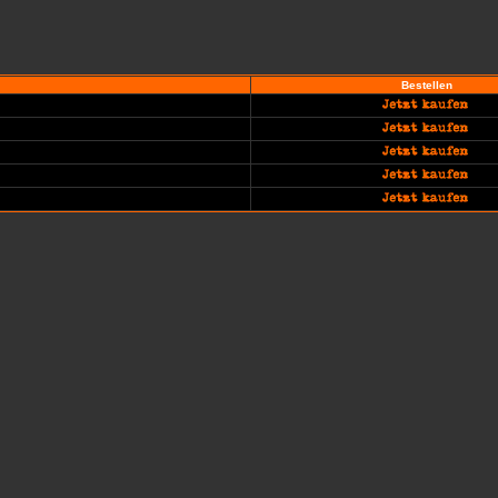
Bestellen