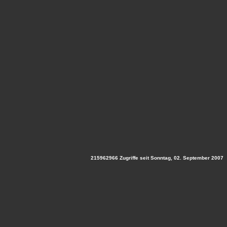
215962966 Zugriffe seit Sonntag, 02. September 2007