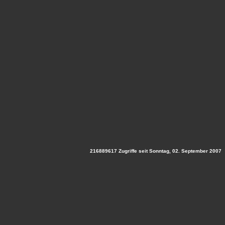
216889617 Zugriffe seit Sonntag, 02. September 2007