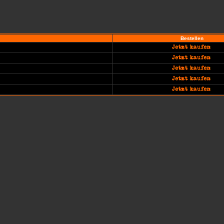
Bestellen