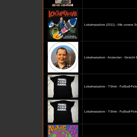
Lokalmatadore (2011) - Alle unsere S
Lokalmatadore - Anstecker - Gesicht
Lokalmatadore - T-Shirt - Fußball-Fic
Lokalmatadore - T-Shirt - Fußball-Fi