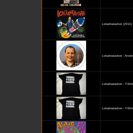
Lokalmatadore (2011) -
Lokalmatadore - Anste
Lokalmatadore - T-Shir
Lokalmatadore - T-Shir