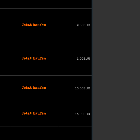
9.00EUR
1.00EUR
15.00EUR
15.00EUR