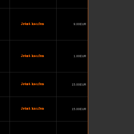
9.00EUR
1.00EUR
15.00EUR
15.00EUR