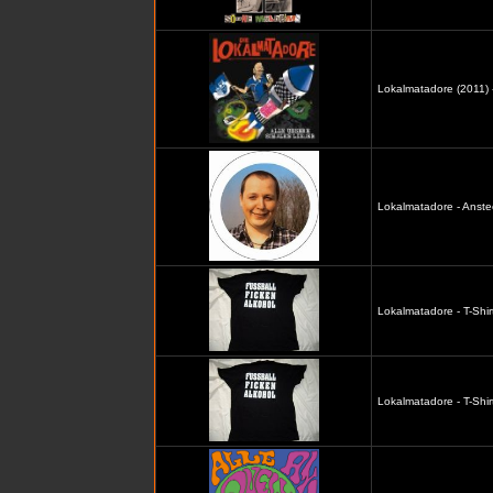
Lokalmatadore (2011) -
Lokalmatadore - Anste
Lokalmatadore - T-Shir
Lokalmatadore - T-Shir