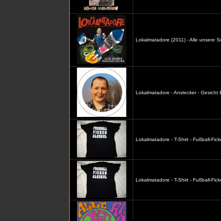
Lokalmatadore (2011) - Alle unsere S
Lokalmatadore - Anstecker - Gesicht
Lokalmatadore - T-Shirt - Fußball-Fic
Lokalmatadore - T-Shirt - Fußball-Fi