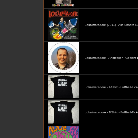
Lokalmatadore (2011) - Alle unsere S
Lokalmatadore - Anstecker - Gesicht
Lokalmatadore - T-Shirt - Fußball-Fic
Lokalmatadore - T-Shirt - Fußball-Fi