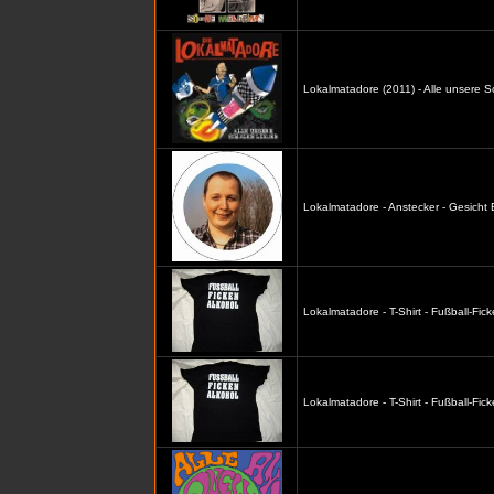
Lokalmatadore (2011) - Alle unsere S
Lokalmatadore - Anstecker - Gesicht
Lokalmatadore - T-Shirt - Fußball-Fic
Lokalmatadore - T-Shirt - Fußball-Fi