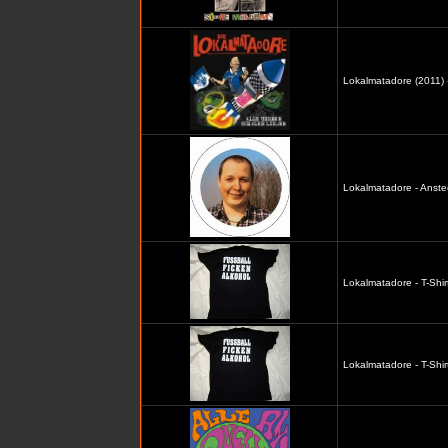
Lokalmatadore (2011) -
Lokalmatadore - Anste
Lokalmatadore - T-Shir
Lokalmatadore - T-Shir