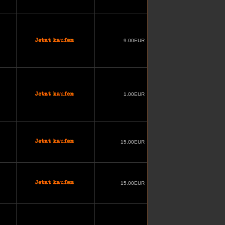
9.00EUR
1.00EUR
15.00EUR
15.00EUR