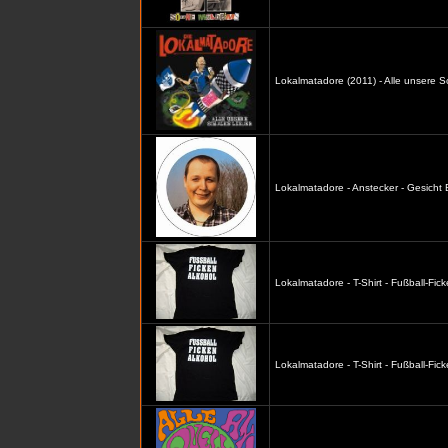
Lokalmatadore (2011) - Alle unsere S
Lokalmatadore - Anstecker - Gesicht
Lokalmatadore - T-Shirt - Fußball-Fic
Lokalmatadore - T-Shirt - Fußball-Fi