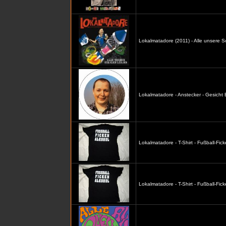
Lokalmatadore (2011) - Alle unsere S
Lokalmatadore - Anstecker - Gesicht
Lokalmatadore - T-Shirt - Fußball-Fic
Lokalmatadore - T-Shirt - Fußball-Fi