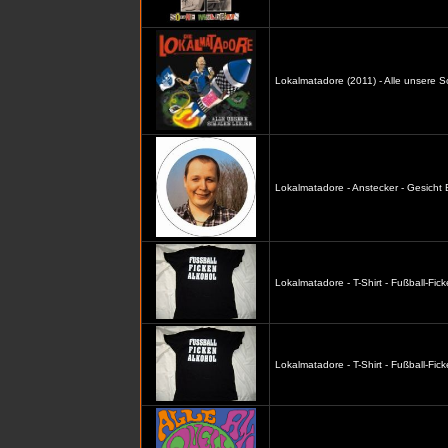
Lokalmatadore (2011) - Alle unsere S
Lokalmatadore - Anstecker - Gesicht
Lokalmatadore - T-Shirt - Fußball-Fic
Lokalmatadore - T-Shirt - Fußball-Fi