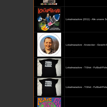
Lokalmatadore (2011) - Alle unsere S
Lokalmatadore - Anstecker - Gesicht
Lokalmatadore - T-Shirt - Fußball-Fic
Lokalmatadore - T-Shirt - Fußball-Fi