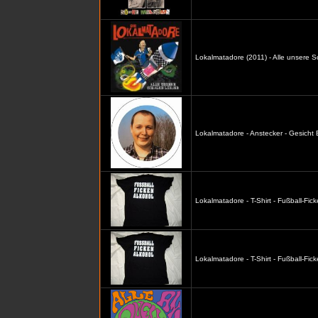
Lokalmatadore (2011) - Alle unsere S
Lokalmatadore - Anstecker - Gesicht
Lokalmatadore - T-Shirt - Fußball-Fic
Lokalmatadore - T-Shirt - Fußball-Fi