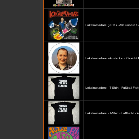
Lokalmatadore (2011) - Alle unsere S
Lokalmatadore - Anstecker - Gesicht
Lokalmatadore - T-Shirt - Fußball-Fic
Lokalmatadore - T-Shirt - Fußball-Fi