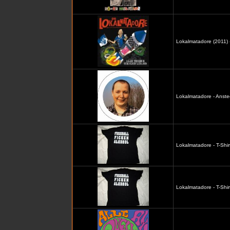
Lokalmatadore (2011) -
Lokalmatadore - Anste
Lokalmatadore - T-Shir
Lokalmatadore - T-Shir