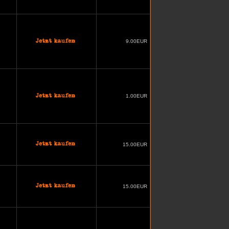
9.00EUR
1.00EUR
15.00EUR
15.00EUR