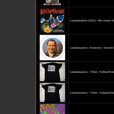
Lokalmatadore (2011) - Alle unsere S
Lokalmatadore - Anstecker - Gesicht
Lokalmatadore - T-Shirt - Fußball-Fic
Lokalmatadore - T-Shirt - Fußball-Fi