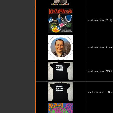
Lokalmatadore (2011) -
Lokalmatadore - Anste
Lokalmatadore - T-Shir
Lokalmatadore - T-Shir