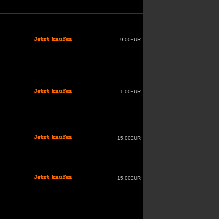
9.00EUR
1.00EUR
15.00EUR
15.00EUR