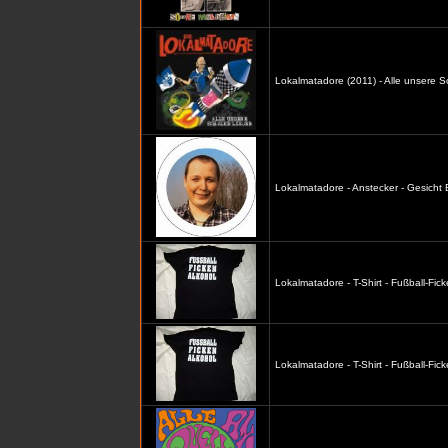
Lokalmatadore (2011) - Alle unsere S
Lokalmatadore - Anstecker - Gesicht
Lokalmatadore - T-Shirt - Fußball-Fic
Lokalmatadore - T-Shirt - Fußball-Fi