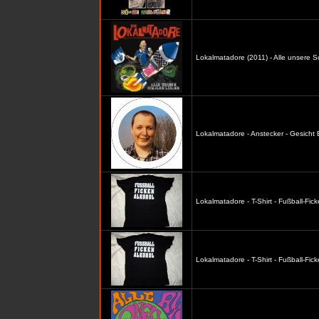
Lokalmatadore (2011) - Alle unsere S
Lokalmatadore - Anstecker - Gesicht
Lokalmatadore - T-Shirt - Fußball-Fic
Lokalmatadore - T-Shirt - Fußball-Fi