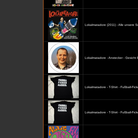
Lokalmatadore (2011) - Alle unsere S
Lokalmatadore - Anstecker - Gesicht
Lokalmatadore - T-Shirt - Fußball-Fic
Lokalmatadore - T-Shirt - Fußball-Fi