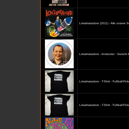
Lokalmatadore (2011) - Alle unsere S
Lokalmatadore - Anstecker - Gesicht
Lokalmatadore - T-Shirt - Fußball-Fic
Lokalmatadore - T-Shirt - Fußball-Fi