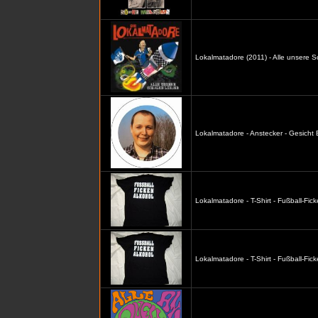
Lokalmatadore (2011) - Alle unsere S
Lokalmatadore - Anstecker - Gesicht
Lokalmatadore - T-Shirt - Fußball-Fic
Lokalmatadore - T-Shirt - Fußball-Fi