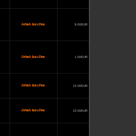
9.00EUR
1.00EUR
15.00EUR
15.00EUR