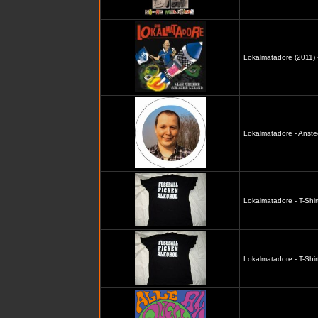
Lokalmatadore (2011) -
Lokalmatadore - Anste
Lokalmatadore - T-Shir
Lokalmatadore - T-Shir