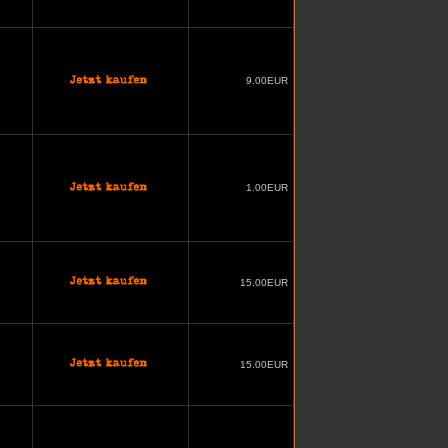
9.00EUR
1.00EUR
15.00EUR
15.00EUR