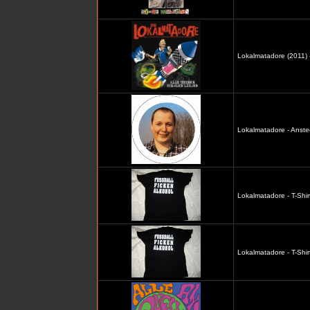
Lokalmatadore (2011) -
Lokalmatadore - Anste
Lokalmatadore - T-Shir
Lokalmatadore - T-Shir