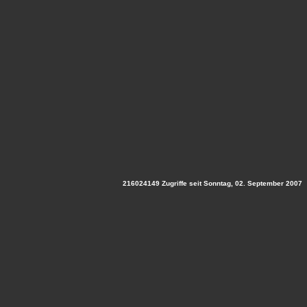
216024149 Zugriffe seit Sonntag, 02. September 2007