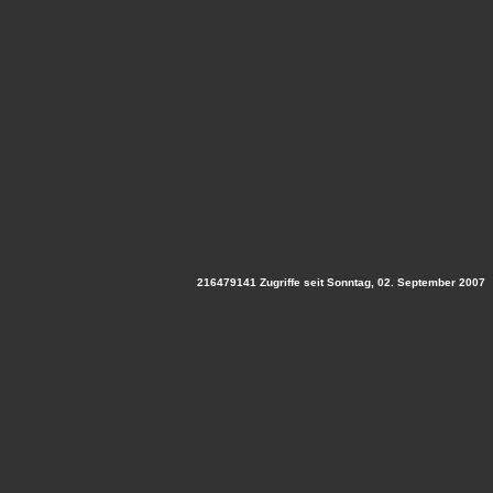
216479141 Zugriffe seit Sonntag, 02. September 2007