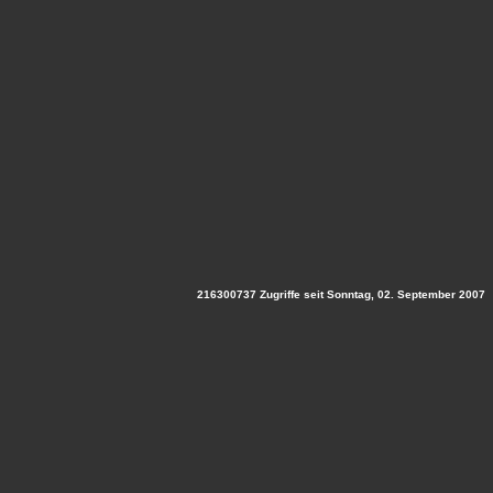
216300737 Zugriffe seit Sonntag, 02. September 2007