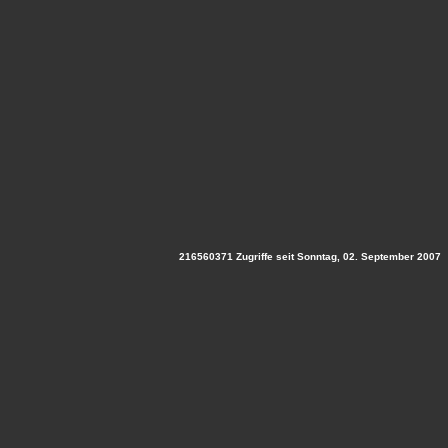
216560371 Zugriffe seit Sonntag, 02. September 2007