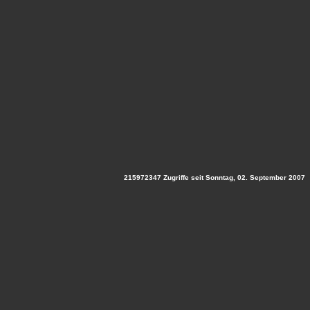
215972347 Zugriffe seit Sonntag, 02. September 2007