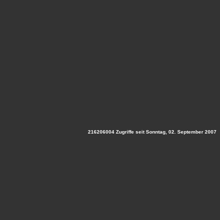
216206004 Zugriffe seit Sonntag, 02. September 2007