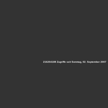
216204188 Zugriffe seit Sonntag, 02. September 2007