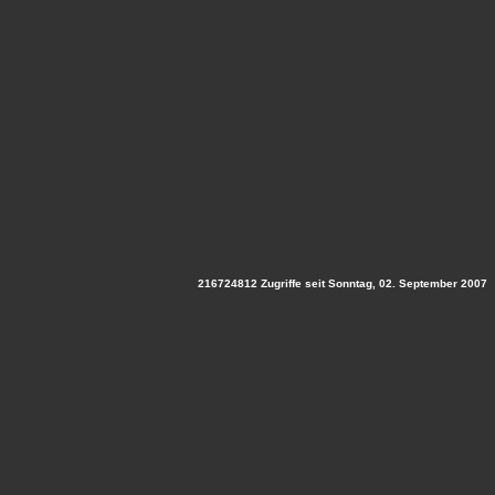
216724812 Zugriffe seit Sonntag, 02. September 2007