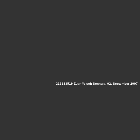
216183519 Zugriffe seit Sonntag, 02. September 2007