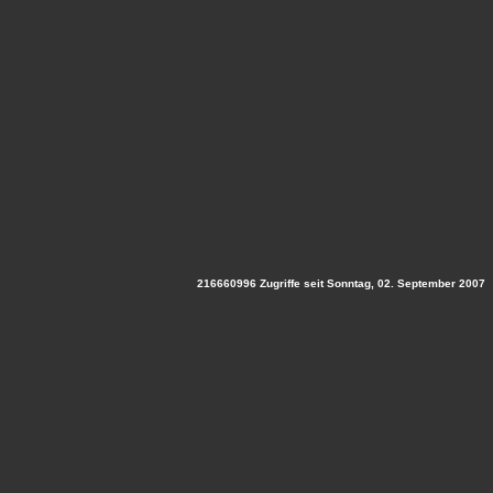
216660996 Zugriffe seit Sonntag, 02. September 2007