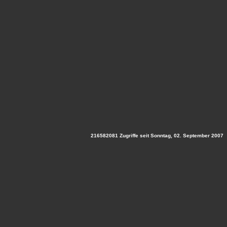
216582081 Zugriffe seit Sonntag, 02. September 2007