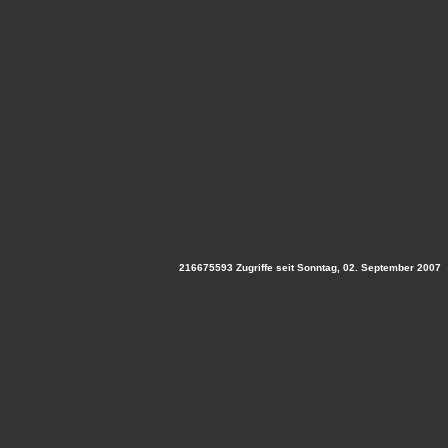
216675593 Zugriffe seit Sonntag, 02. September 2007