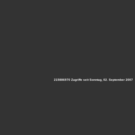
215886970 Zugriffe seit Sonntag, 02. September 2007