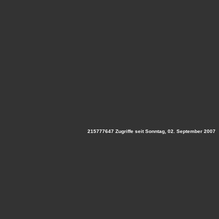
215777647 Zugriffe seit Sonntag, 02. September 2007