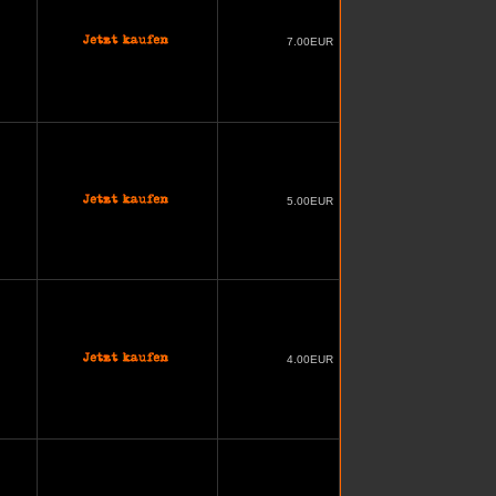
7.00EUR
5.00EUR
4.00EUR