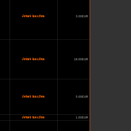
3.00EUR
18.00EUR
5.00EUR
1.00EUR