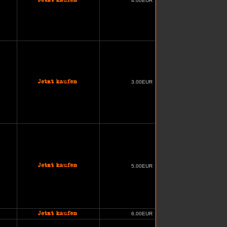
4.00EUR
3.00EUR
5.00EUR
6.00EUR