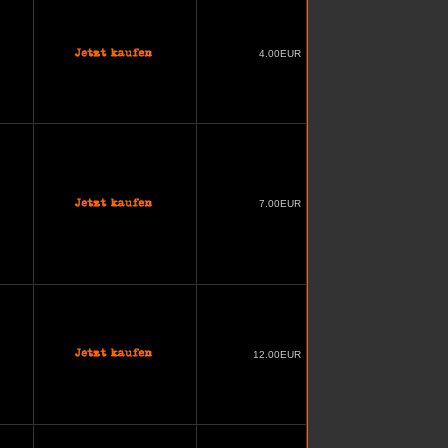
4.00EUR
7.00EUR
12.00EUR