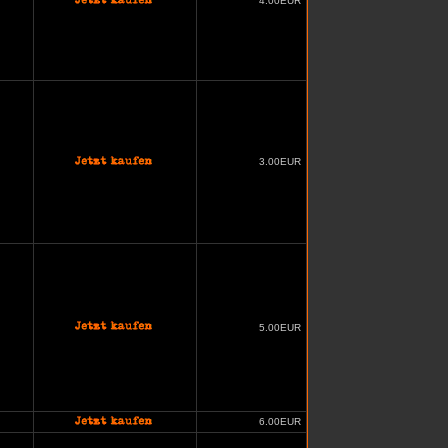
4.00EUR
3.00EUR
5.00EUR
6.00EUR