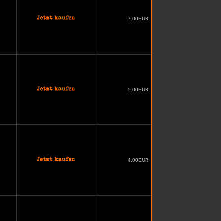
7.00EUR
5.00EUR
4.00EUR