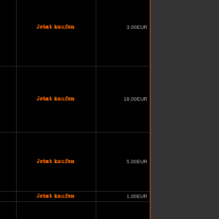
3.00EUR
18.00EUR
5.00EUR
1.00EUR