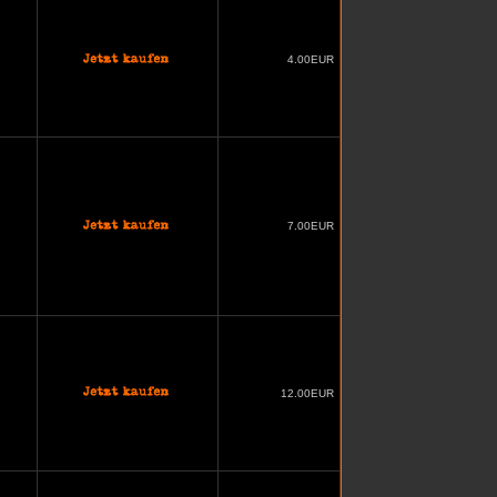
4.00EUR
7.00EUR
12.00EUR