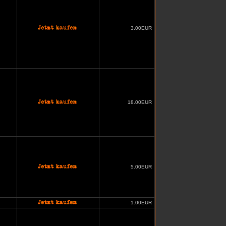
3.00EUR
18.00EUR
5.00EUR
1.00EUR