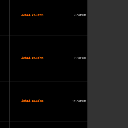
4.00EUR
7.00EUR
12.00EUR