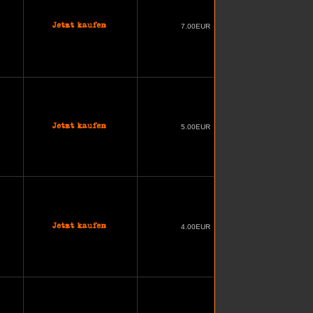
7.00EUR
5.00EUR
4.00EUR