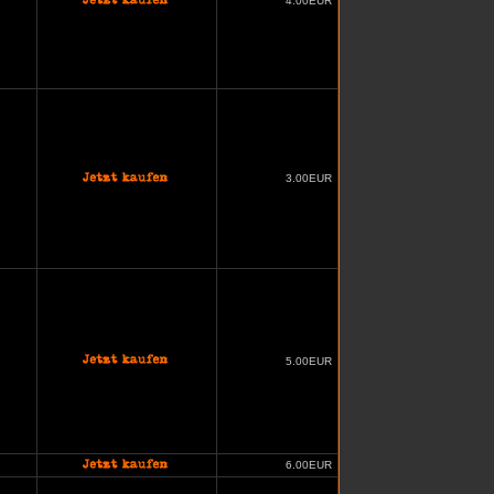
4.00EUR
3.00EUR
5.00EUR
6.00EUR