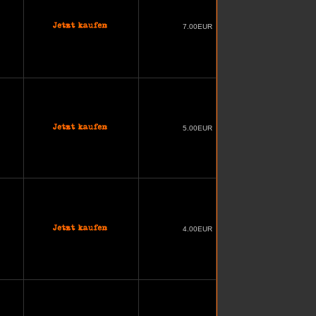
7.00EUR
5.00EUR
4.00EUR