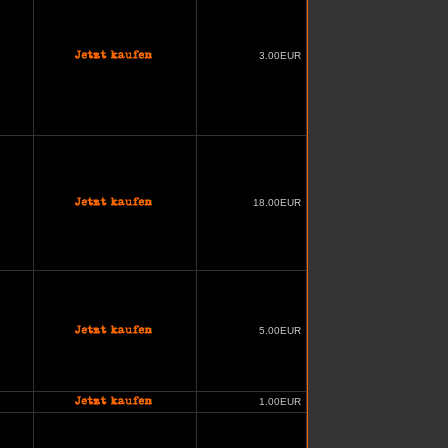
3.00EUR
18.00EUR
5.00EUR
1.00EUR