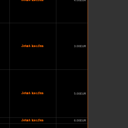
4.00EUR
3.00EUR
5.00EUR
6.00EUR