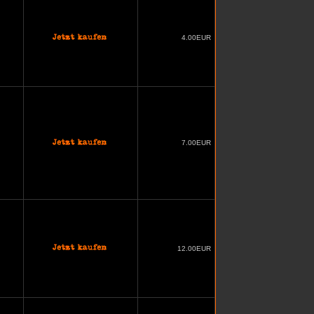
4.00EUR
7.00EUR
12.00EUR