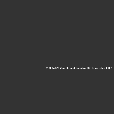
216064376 Zugriffe seit Sonntag, 02. September 2007