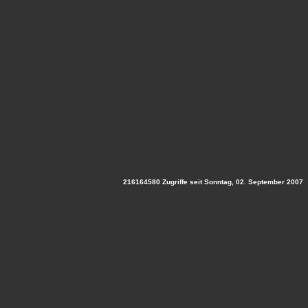
216164580 Zugriffe seit Sonntag, 02. September 2007