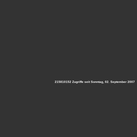
215810152 Zugriffe seit Sonntag, 02. September 2007