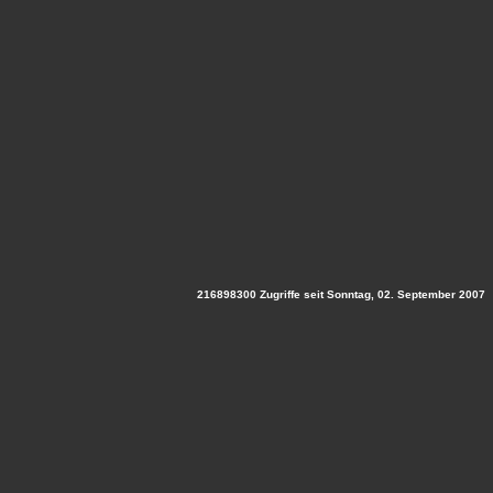
216898300 Zugriffe seit Sonntag, 02. September 2007