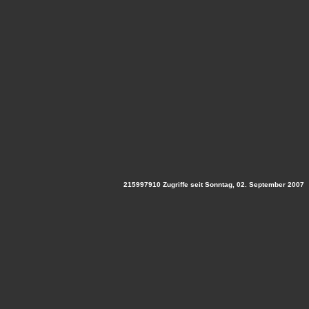
215997910 Zugriffe seit Sonntag, 02. September 2007