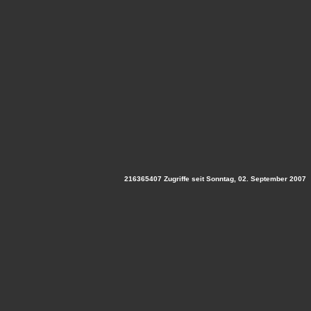
216365407 Zugriffe seit Sonntag, 02. September 2007